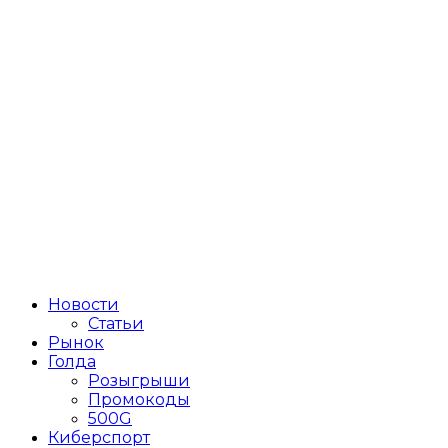
Новости
Статьи
Рынок
Голда
Розыгрыши
Промокоды
500G
Киберспорт