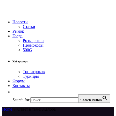
Новости
Статьи
Рынок
Голда
Розыгрыши
Промокоды
500G
Киберспорт
Топ игроков
Турниры
Форум
Контакты
Search for:
Search Button
Home
/
Ответ в теме: Жалоба