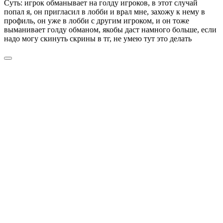
Суть: игрок обманывает на голду игроков, в этот случай
попал я, он пригласил в лобби и врал мне, захожу к нему в
профиль, он уже в лобби с другим игроком, и он тоже
выманивает голду обманом, якобы даст намного больше, если
надо могу скинуть скрины в тг, не умею тут это делать