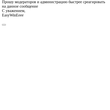
Прошу модераторов и администрацию быстрее среагировать
на данное сообщение
С уважением,
EasyWinEeee