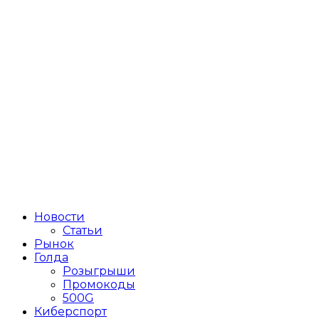
Новости
Статьи
Рынок
Голда
Розыгрыши
Промокоды
500G
Киберспорт