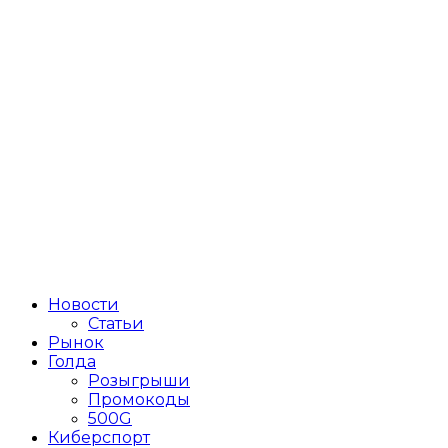
Новости
Статьи
Рынок
Голда
Розыгрыши
Промокоды
500G
Киберспорт