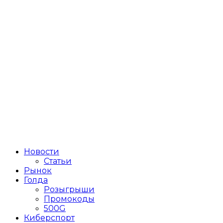
Новости
Статьи
Рынок
Голда
Розыгрыши
Промокоды
500G
Киберспорт