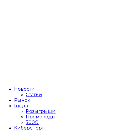
Новости
Статьи
Рынок
Голда
Розыгрыши
Промокоды
500G
Киберспорт