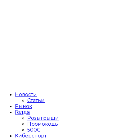
Новости
Статьи
Рынок
Голда
Розыгрыши
Промокоды
500G
Киберспорт