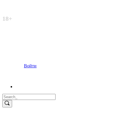
Неофициальный сайт
18+
Войти