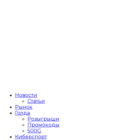
Новости
Статьи
Рынок
Голда
Розыгрыши
Промокоды
500G
Киберспорт