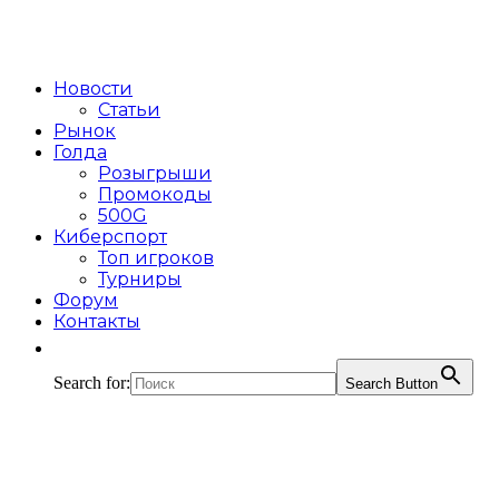
Новости
Статьи
Рынок
Голда
Розыгрыши
Промокоды
500G
Киберспорт
Топ игроков
Турниры
Форум
Контакты
Search for:
Search Button