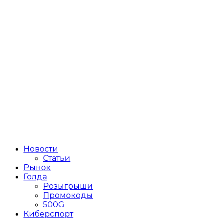
Новости
Статьи
Рынок
Голда
Розыгрыши
Промокоды
500G
Киберспорт