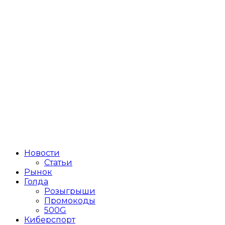
Новости
Статьи
Рынок
Голда
Розыгрыши
Промокоды
500G
Киберспорт