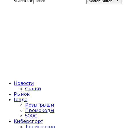
Search for:
Search Button
Новости
Статьи
Рынок
Голда
Розыгрыши
Промокоды
500G
Киберспорт
Топ игроков