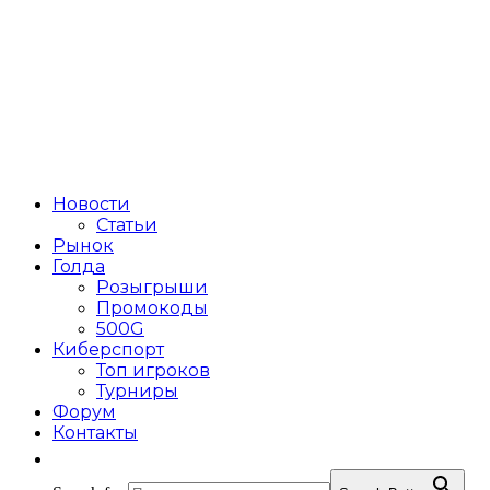
Новости
Статьи
Рынок
Голда
Розыгрыши
Промокоды
500G
Киберспорт
Топ игроков
Турниры
Форум
Контакты