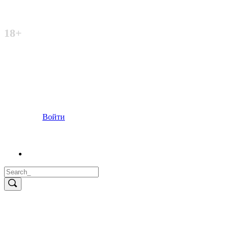
Неофициальный сайт
18+
Войти