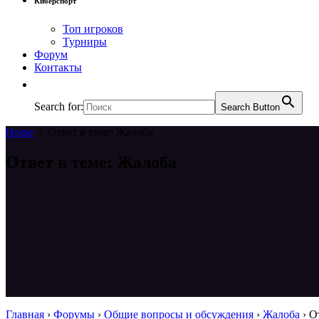
Киберспорт
Топ игроков
Турниры
Форум
Контакты
Search for:
Search Button
Home
/
Ответ в теме: Жалоба
Ответ в теме: Жалоба
Главная
›
Форумы
›
Общие вопросы и обсуждения
›
Жалоба
›
О