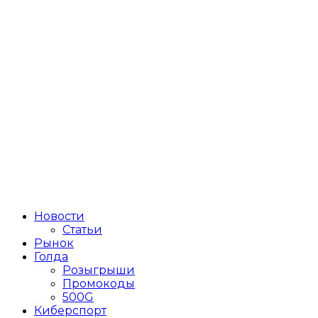
Новости
Статьи
Рынок
Голда
Розыгрыши
Промокоды
500G
Киберспорт