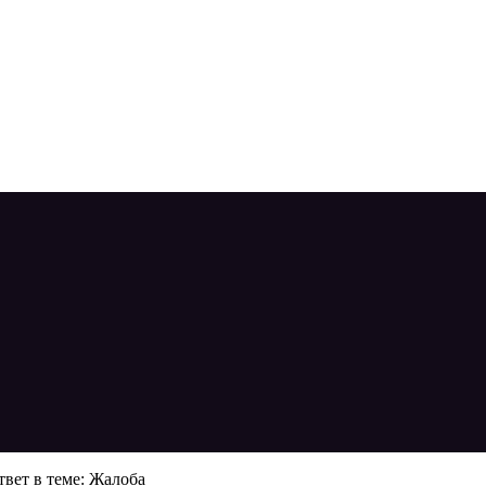
твет в теме: Жалоба