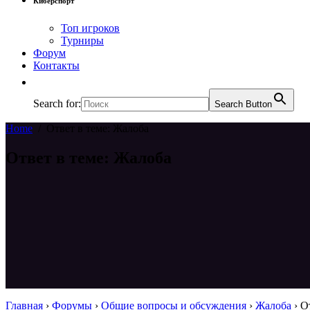
Киберспорт
Топ игроков
Турниры
Форум
Контакты
Search for:
Search Button
Home
/
Ответ в теме: Жалоба
Ответ в теме: Жалоба
Главная
›
Форумы
›
Общие вопросы и обсуждения
›
Жалоба
›
О