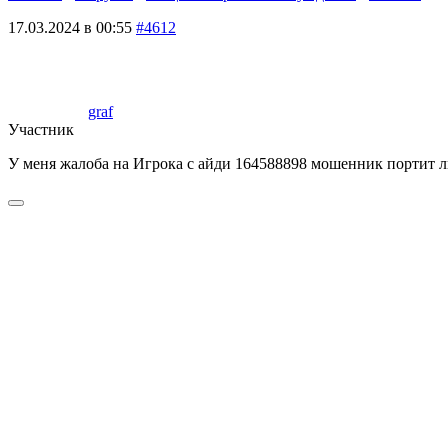
17.03.2024 в 00:55
#4612
graf
Участник
У меня жалоба на Игрока с айди 164588898 мошенник портит л