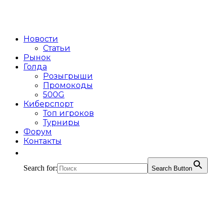
Новости
Статьи
Рынок
Голда
Розыгрыши
Промокоды
500G
Киберспорт
Топ игроков
Турниры
Форум
Контакты
Search for:
Search Button