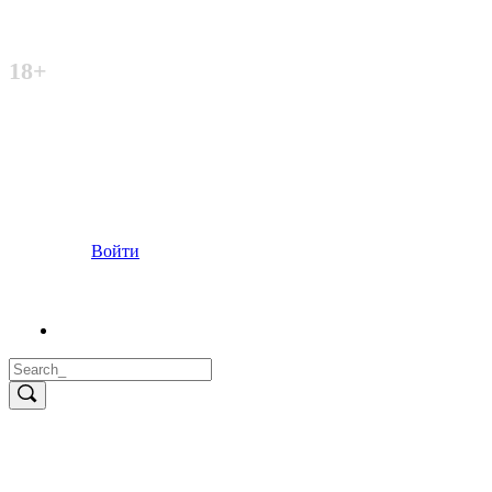
Неофициальный сайт
18+
Войти