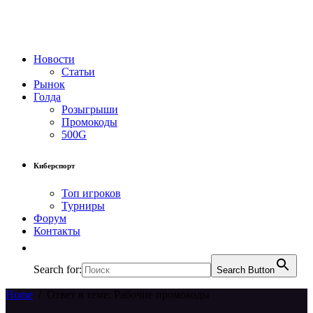
Новости
Статьи
Рынок
Голда
Розыгрыши
Промокоды
500G
Киберспорт
Топ игроков
Турниры
Форум
Контакты
Search for:
Search Button
Home
/
Ответ в теме: Рабочие промокоды