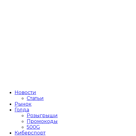
Новости
Статьи
Рынок
Голда
Розыгрыши
Промокоды
500G
Киберспорт