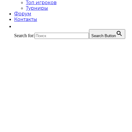
Топ игроков
Турниры
Форум
Контакты
Search for:
Search Button