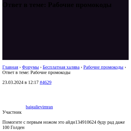
Ответ в теме: Рабочие промокоды
Главная
›
Форумы
›
Бесплатная халява
›
Рабочие промокоды
›
Ответ в теме: Рабочие промокоды
23.03.2024 в 12:17
#4629
baigalievimran
Участник
Помогите с первым ножом это айди134910624 буду рад даже
100 Голден