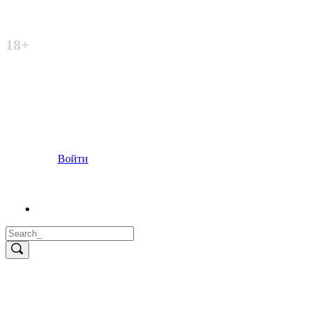
Неофициальный сайт
18+
Войти