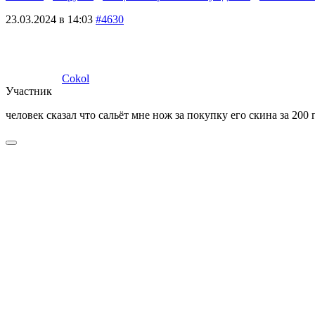
23.03.2024 в 14:03
#4630
Cokol
Участник
человек сказал что сальёт мне нож за покупку его скина за 200