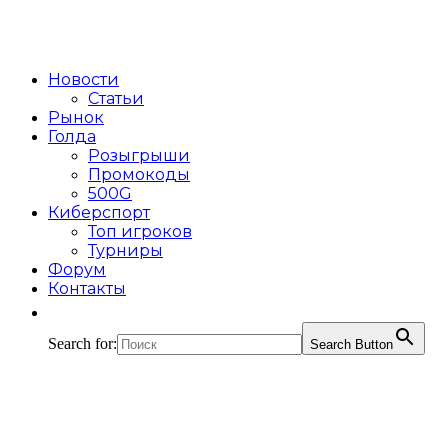
Новости
Статьи
Рынок
Голда
Розыгрыши
Промокоды
500G
Киберспорт
Топ игроков
Турниры
Форум
Контакты
Search for:
Search Button