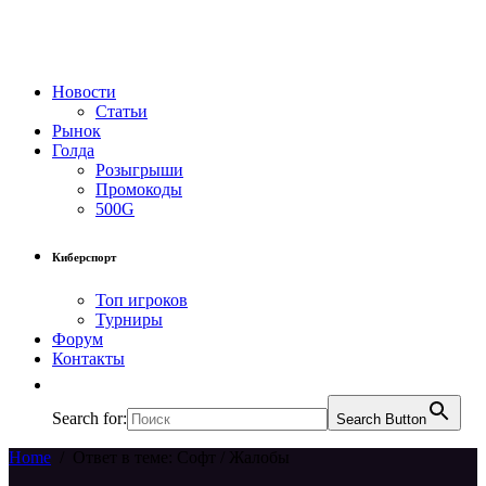
Новости
Статьи
Рынок
Голда
Розыгрыши
Промокоды
500G
Киберспорт
Топ игроков
Турниры
Форум
Контакты
Search for:
Search Button
Home
/
Ответ в теме: Софт / Жалобы