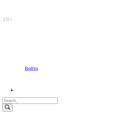
Неофициальный сайт
18+
Войти