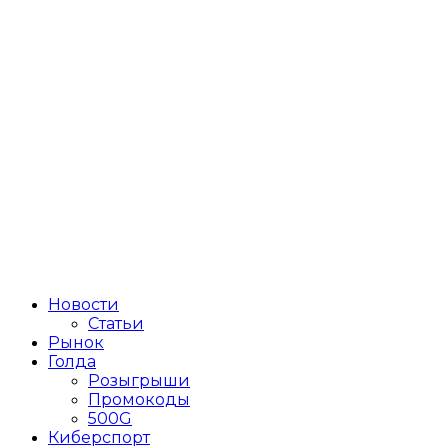
Новости
Статьи
Рынок
Голда
Розыгрыши
Промокоды
500G
Киберспорт