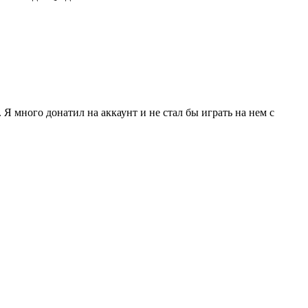
. Я много донатил на аккаунт и не стал бы играть на нем с