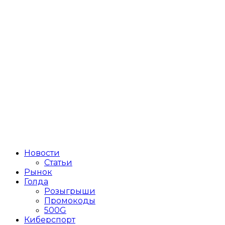
Новости
Статьи
Рынок
Голда
Розыгрыши
Промокоды
500G
Киберспорт