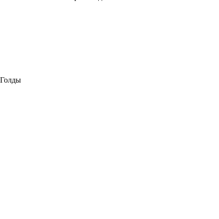
 Голды