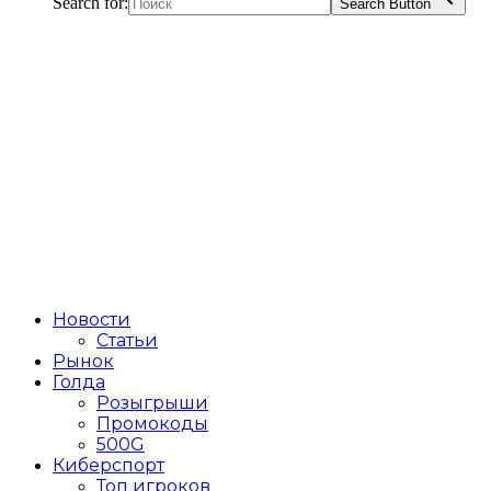
Search for:
Search Button
Новости
Статьи
Рынок
Голда
Розыгрыши
Промокоды
500G
Киберспорт
Топ игроков