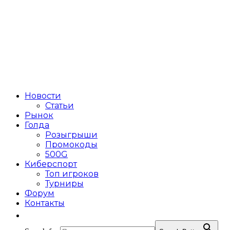
Новости
Статьи
Рынок
Голда
Розыгрыши
Промокоды
500G
Киберспорт
Топ игроков
Турниры
Форум
Контакты