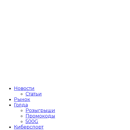
Новости
Статьи
Рынок
Голда
Розыгрыши
Промокоды
500G
Киберспорт