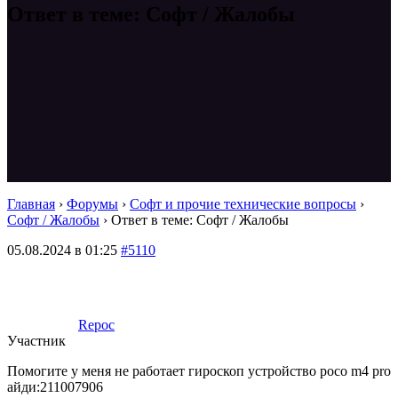
Ответ в теме: Софт / Жалобы
Главная
›
Форумы
›
Софт и прочие технические вопросы
›
Софт / Жалобы
›
Ответ в теме: Софт / Жалобы
05.08.2024 в 01:25
#5110
Repoc
Участник
Помогите у меня не работает гироскоп устройство poco m4 pro
айди:211007906