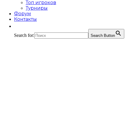
Топ игроков
Турниры
Форум
Контакты
Search for:
Search Button