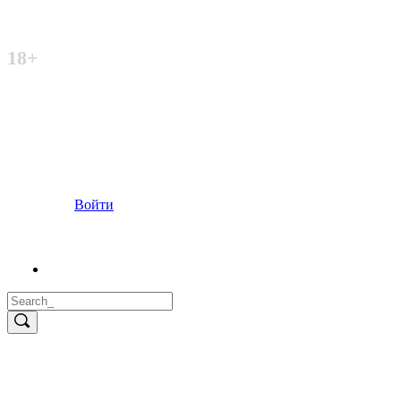
Неофициальный сайт
18+
Войти