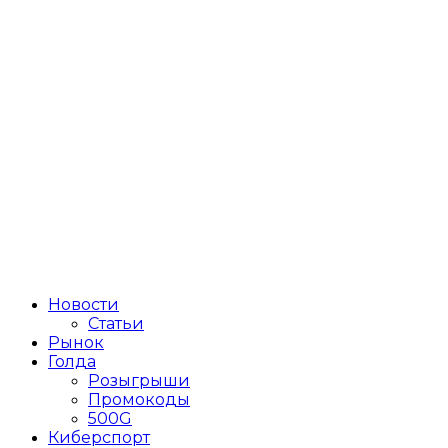
Новости
Статьи
Рынок
Голда
Розыгрыши
Промокоды
500G
Киберспорт