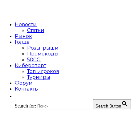
Новости
Статьи
Рынок
Голда
Розыгрыши
Промокоды
500G
Киберспорт
Топ игроков
Турниры
Форум
Контакты
Search for:
Search Button