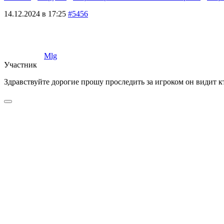
14.12.2024 в 17:25
#5456
Mlg
Участник
Здравствуйте дорогие прошу проследить за игроком он видит кто