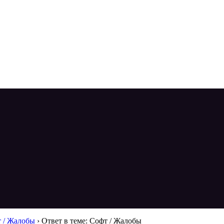
 / Жалобы
›
Ответ в теме: Софт / Жалобы