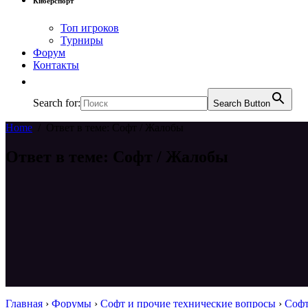
Киберспорт
Топ игроков
Турниры
Форум
Контакты
Search for:
Search Button
Home
/
Ответ в теме: Софт / Жалобы
Ответ в теме: Софт / Жалобы
Главная
›
Форумы
›
Софт и прочие технические вопросы
›
Софт