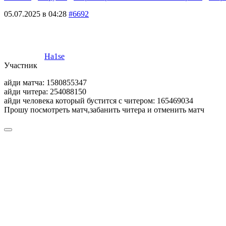
05.07.2025 в 04:28
#6692
Ha1se
Участник
айди матча: 1580855347
айди читера: 254088150
айди человека который бустится с читером: 165469034
Прошу посмотреть матч,забанить читера и отменить матч