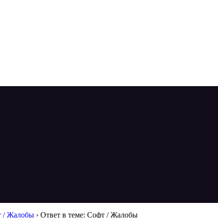
 / Жалобы
›
Ответ в теме: Софт / Жалобы