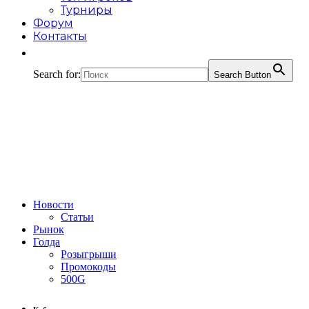
Турниры
Форум
Контакты
Search for:
Search Button
Новости
Статьи
Рынок
Голда
Розыгрыши
Промокоды
500G