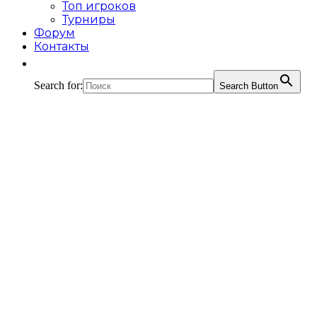
Топ игроков
Турниры
Форум
Контакты
Search for:
Search Button