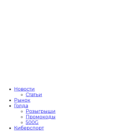
Новости
Статьи
Рынок
Голда
Розыгрыши
Промокоды
500G
Киберспорт