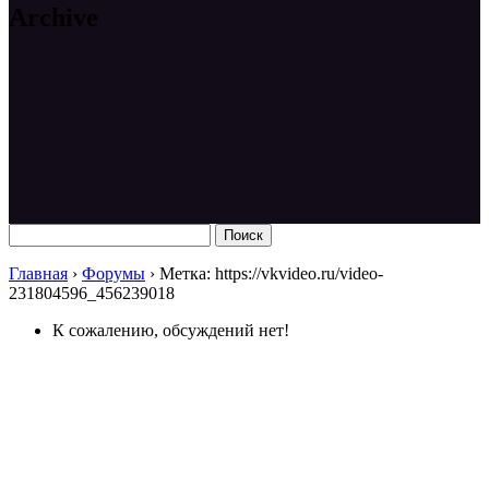
Archive
Поиск:
Главная
›
Форумы
›
Метка: https://vkvideo.ru/video-
231804596_456239018
К сожалению, обсуждений нет!