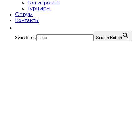
Топ игроков
Турниры
Форум
Контакты
Search for:
Search Button