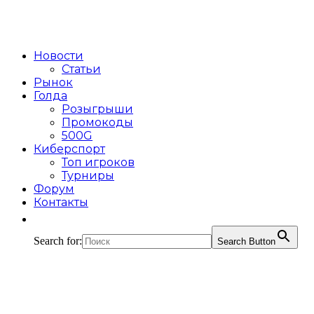
Новости
Статьи
Рынок
Голда
Розыгрыши
Промокоды
500G
Киберспорт
Топ игроков
Турниры
Форум
Контакты
Search for:
Search Button