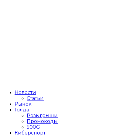
Новости
Статьи
Рынок
Голда
Розыгрыши
Промокоды
500G
Киберспорт