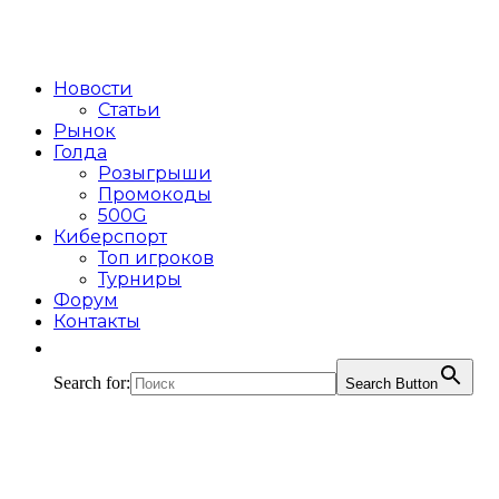
Новости
Статьи
Рынок
Голда
Розыгрыши
Промокоды
500G
Киберспорт
Топ игроков
Турниры
Форум
Контакты
Search for:
Search Button