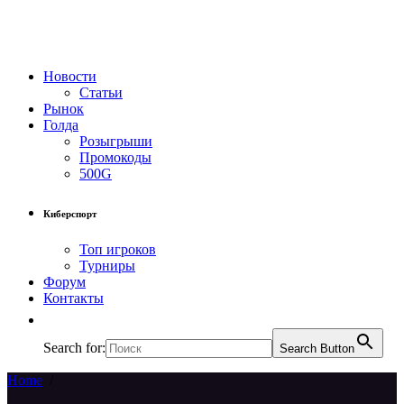
Новости
Статьи
Рынок
Голда
Розыгрыши
Промокоды
500G
Киберспорт
Топ игроков
Турниры
Форум
Контакты
Search for:
Search Button
Home
/