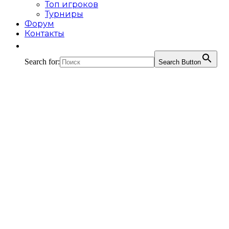
Топ игроков
Турниры
Форум
Контакты
Search for:
Search Button