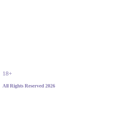
18+
All Rights Reserved 2026
Не являемся официальным сайтом игры standoff 2