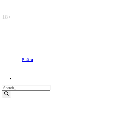
Неофициальный сайт
18+
Войти