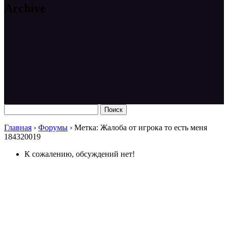
Archive
Поиск:
Главная
›
Форумы
›
Метка: Жалоба от игрока то есть меня
184320019
К сожалению, обсуждений нет!