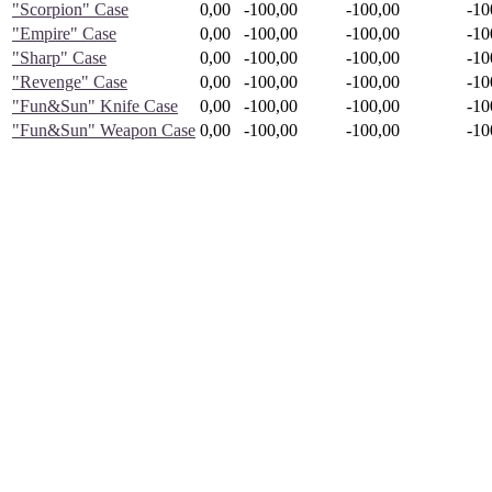
"Scorpion" Case
0,00
-100,00
-100,00
-10
"Empire" Case
0,00
-100,00
-100,00
-10
"Sharp" Case
0,00
-100,00
-100,00
-10
"Revenge" Case
0,00
-100,00
-100,00
-10
"Fun&Sun" Knife Case
0,00
-100,00
-100,00
-10
"Fun&Sun" Weapon Case
0,00
-100,00
-100,00
-10