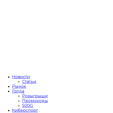
Новости
Статьи
Рынок
Голда
Розыгрыши
Промокоды
500G
Киберспорт