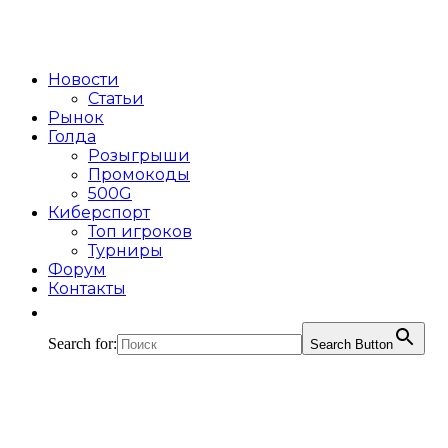
Новости
Статьи
Рынок
Голда
Розыгрыши
Промокоды
500G
Киберспорт
Топ игроков
Турниры
Форум
Контакты
Search for:
Search Button