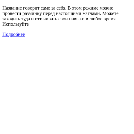
Название говорит само за себя. В этом режиме можно
провести разминку перед настоящими матчами. Можете
заходить туда и оттачивать свои навыки в любое время.
Используйте
Подробнее