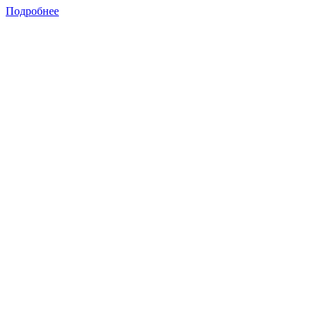
Подробнее