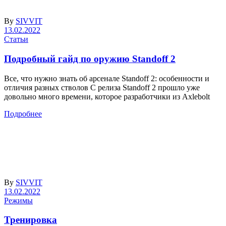
By
SIVVIT
13.02.2022
Статьи
Подробный гайд по оружию Standoff 2
Все, что нужно знать об арсенале Standoff 2: особенности и
отличия разных стволов С релиза Standoff 2 прошло уже
довольно много времени, которое разработчики из Axlebolt
Подробнее
By
SIVVIT
13.02.2022
Режимы
Тренировка