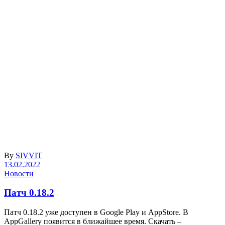
By
SIVVIT
13.02.2022
Новости
Патч 0.18.2
Патч 0.18.2 уже доступен в Google Play и AppStore. В
AppGallery появится в ближайшее время. Скачать –