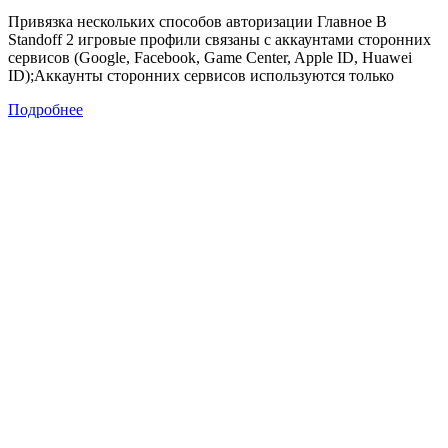
Привязка нескольких способов авторизации Главное В
Standoff 2 игровые профили связаны с аккаунтами сторонних
сервисов (Google, Facebook, Game Center, Apple ID, Huawei
ID);Аккаунты сторонних сервисов используются только
Подробнее