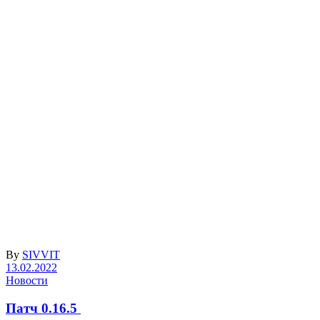
By
SIVVIT
13.02.2022
Новости
Патч 0.16.5