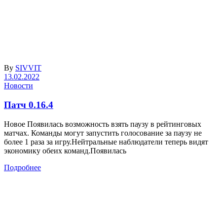
By
SIVVIT
13.02.2022
Новости
Патч 0.16.4
Новое Появилась возможность взять паузу в рейтинговых
матчах. Команды могут запустить голосование за паузу не
более 1 раза за игру.Нейтральные наблюдатели теперь видят
экономику обеих команд.Появилась
Подробнее