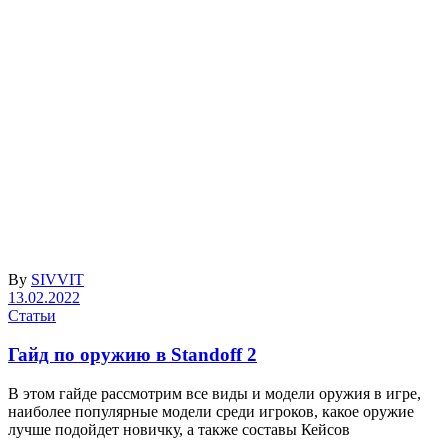
By
SIVVIT
13.02.2022
Статьи
Гайд по оружию в Standoff 2
В этом гайде рассмотрим все виды и модели оружия в игре,
наиболее популярные модели среди игроков, какое оружие
лучше подойдет новичку, а также составы Кейсов