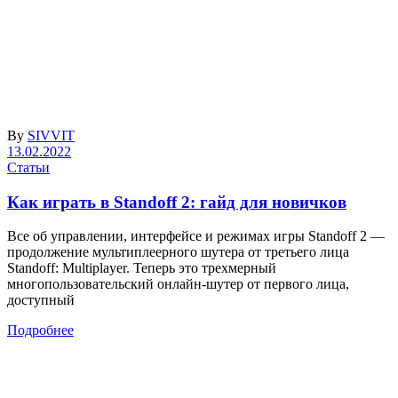
By
SIVVIT
13.02.2022
Статьи
Как играть в Standoff 2: гайд для новичков
Все об управлении, интерфейсе и режимах игры Standoff 2 —
продолжение мультиплеерного шутера от третьего лица
Standoff: Multiplayer. Теперь это трехмерный
многопользовательский онлайн-шутер от первого лица,
доступный
Подробнее