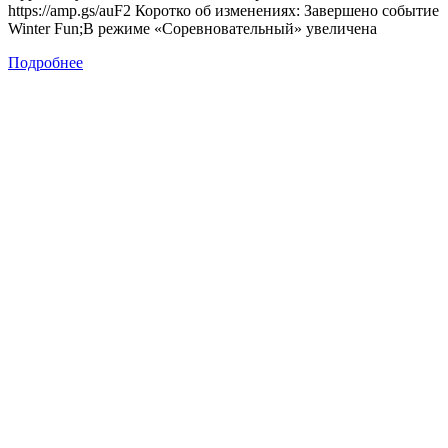
https://amp.gs/auF2 Коротко об изменениях: Завершено событие
Winter Fun;В режиме «Соревновательный» увеличена
Подробнее