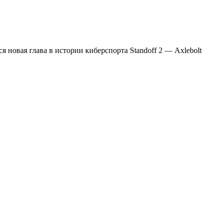
новая глава в истории киберспорта Standoff 2 — Axlebolt