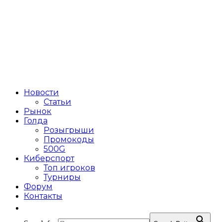
Новости
Статьи
Рынок
Голда
Розыгрыши
Промокоды
500G
Киберспорт
Топ игроков
Турниры
Форум
Контакты