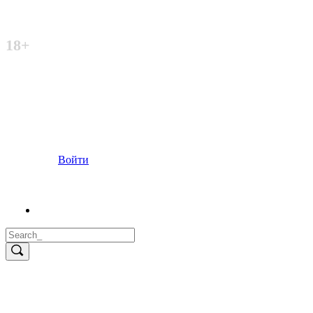
Неофициальный сайт
18+
Войти