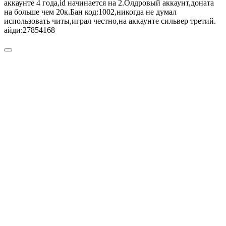
аккаунте 4 года,id начинается на 2.Олдровый аккаунт,доната
на больше чем 20к.Бан код:1002,никогда не думал
использовать читы,играл честно,на аккаунте сильвер третий.
айди:27854168