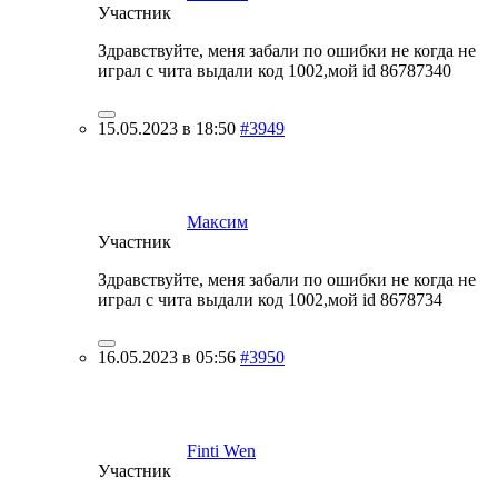
Участник
Здравствуйте, меня забали по ошибки не когда не
играл с чита выдали код 1002,мой id 86787340
15.05.2023 в 18:50
#3949
Максим
Участник
Здравствуйте, меня забали по ошибки не когда не
играл с чита выдали код 1002,мой id 8678734
16.05.2023 в 05:56
#3950
Finti Wen
Участник