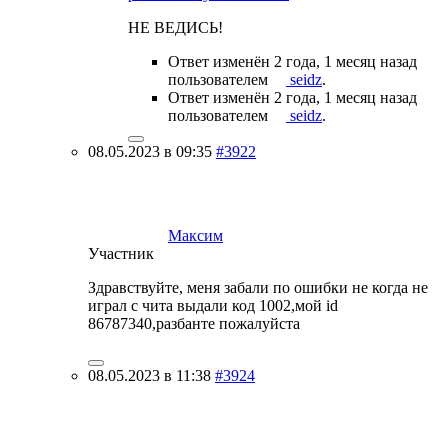
НЕ ВЕДИСЬ!
Ответ изменён 2 года, 1 месяц назад
пользователем
seidz
.
Ответ изменён 2 года, 1 месяц назад
пользователем
seidz
.
08.05.2023 в 09:35
#3922
Максим
Участник
Здравствуйте, меня забали по ошибки не когда не
играл с чита выдали код 1002,мой id
86787340,разбанте пожалуйста
08.05.2023 в 11:38
#3924