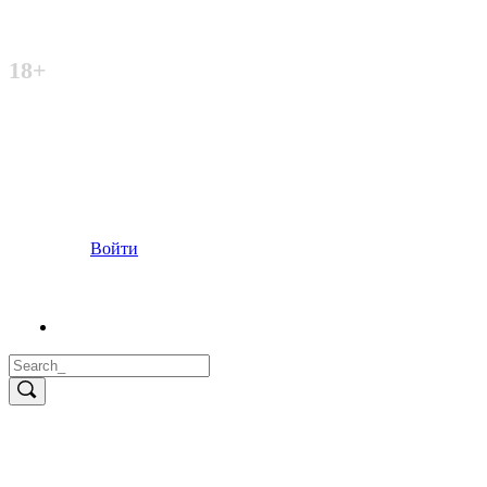
Неофициальный сайт
18+
Войти