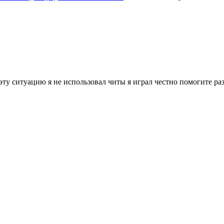
ту ситуацию я не использовал читы я играл честно помогите ра