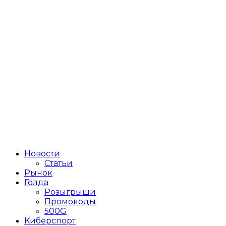
Новости
Статьи
Рынок
Голда
Розыгрыши
Промокоды
500G
Киберспорт