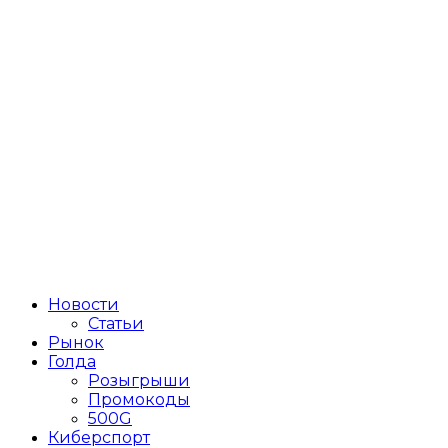
Новости
Статьи
Рынок
Голда
Розыгрыши
Промокоды
500G
Киберспорт