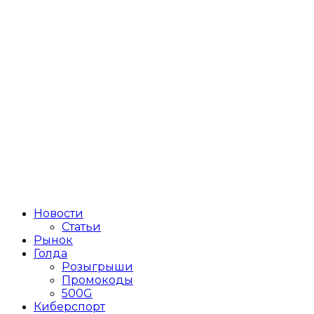
Новости
Статьи
Рынок
Голда
Розыгрыши
Промокоды
500G
Киберспорт