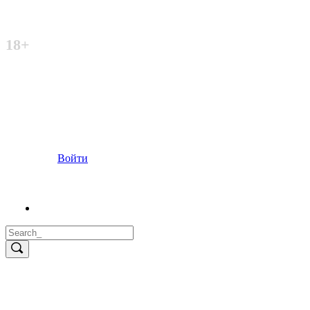
Неофициальный сайт
18+
Войти