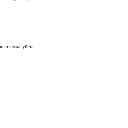
аньте пожалуйста,