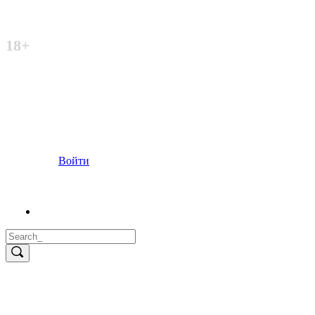
Неофициальный сайт
18+
Войти