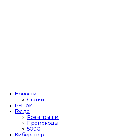
Новости
Статьи
Рынок
Голда
Розыгрыши
Промокоды
500G
Киберспорт