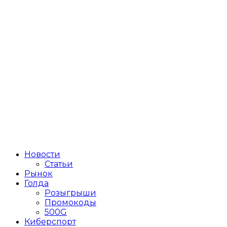
Новости
Статьи
Рынок
Голда
Розыгрыши
Промокоды
500G
Киберспорт