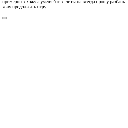
примерно захожу а уменя баг за читы на всегда прошу разбань
хочу продолжить игру