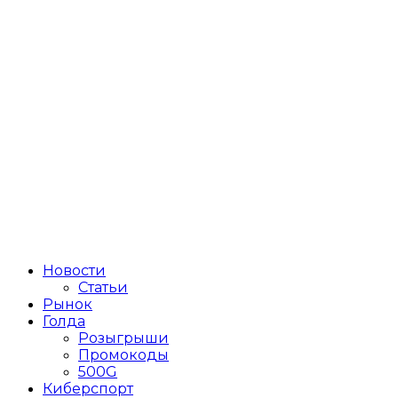
Новости
Статьи
Рынок
Голда
Розыгрыши
Промокоды
500G
Киберспорт