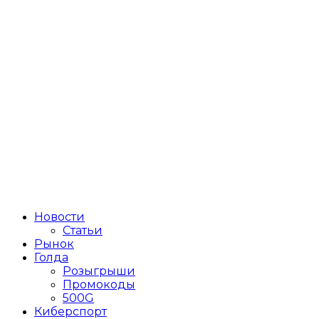
Новости
Статьи
Рынок
Голда
Розыгрыши
Промокоды
500G
Киберспорт