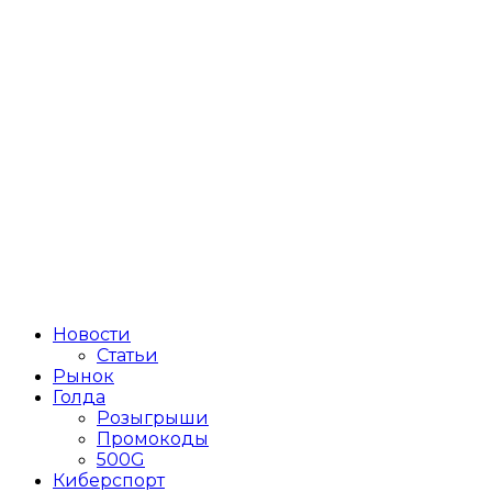
Новости
Статьи
Рынок
Голда
Розыгрыши
Промокоды
500G
Киберспорт