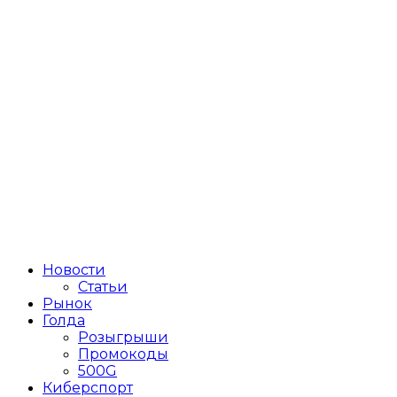
Новости
Статьи
Рынок
Голда
Розыгрыши
Промокоды
500G
Киберспорт